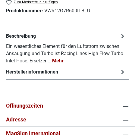
Zum Merkzettel hinzufügen
Produktnummer:
VWR12G7R600ITBLU
Beschreibung
Ein wesentliches Element für den Luftstrom zwischen
Ansaugung und Turbo ist RacingLines High Flow Turbo
Inlet Hose. Ersetzen…
Mehr
Herstellerinformationen
Öffnungszeiten
Adresse
MagSign International