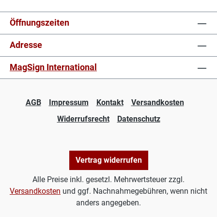
Öffnungszeiten
Adresse
MagSign International
AGB
Impressum
Kontakt
Versandkosten
Widerrufsrecht
Datenschutz
Vertrag widerrufen
Alle Preise inkl. gesetzl. Mehrwertsteuer zzgl.
Versandkosten
und ggf. Nachnahmegebühren, wenn nicht
anders angegeben.