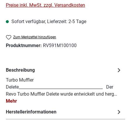
Preise inkl. MwSt. zzgl. Versandkosten
Sofort verfügbar, Lieferzeit: 2-5 Tage
Zum Merkzettel hinzufügen
Produktnummer:
RV591M100100
Beschreibung
Turbo Muffler
Delete_________________________________________ Der
Revo Turbo Muffler Delete wurde entwickelt und herg…
Mehr
Herstellerinformationen