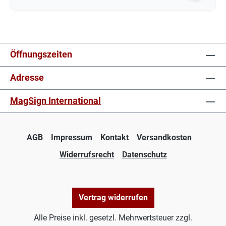
Öffnungszeiten
Adresse
MagSign International
AGB
Impressum
Kontakt
Versandkosten
Widerrufsrecht
Datenschutz
Vertrag widerrufen
Alle Preise inkl. gesetzl. Mehrwertsteuer zzgl.