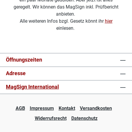
geregelt. Wir können das MagSign inkl. Prüfbericht
anbieten.
Alle weiteren Infos bzgl. Gesetz könnt ihr
hier
einlesen.
Öffnungszeiten
Adresse
MagSign International
AGB
Impressum
Kontakt
Versandkosten
Widerrufsrecht
Datenschutz