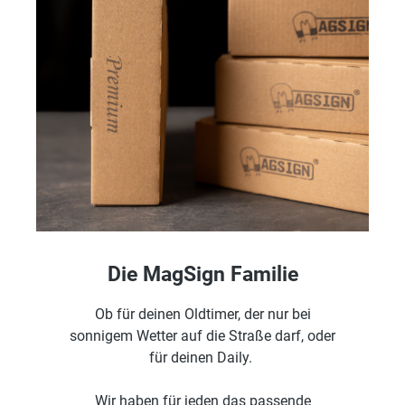
Die MagSign Familie
Ob für deinen Oldtimer, der nur bei
sonnigem Wetter auf die Straße darf, oder
für deinen Daily.
Wir haben für jeden das passende