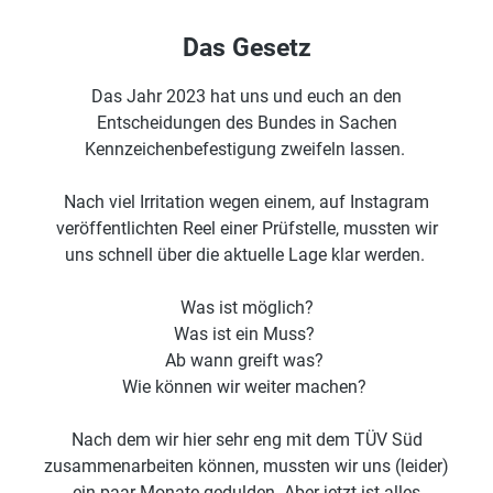
Das Gesetz
Das Jahr 2023 hat uns und euch an den
Entscheidungen des Bundes in Sachen
Kennzeichenbefestigung zweifeln lassen.
Nach viel Irritation wegen einem, auf Instagram
veröffentlichten Reel einer Prüfstelle, mussten wir
uns schnell über die aktuelle Lage klar werden.
Was ist möglich?
Was ist ein Muss?
Ab wann greift was?
Wie können wir weiter machen?
Nach dem wir hier sehr eng mit dem TÜV Süd
zusammenarbeiten können, mussten wir uns (leider)
ein paar Monate gedulden. Aber jetzt ist alles