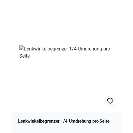
Lenkwinkelbegrenzer 1/4 Umdrehung pro Seite