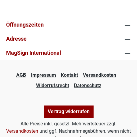
Öffnungszeiten
Adresse
MagSign International
AGB
Impressum
Kontakt
Versandkosten
Widerrufsrecht
Datenschutz
Vertrag widerrufen
Alle Preise inkl. gesetzl. Mehrwertsteuer zzgl.
Versandkosten
und ggf. Nachnahmegebühren, wenn nicht