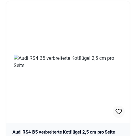
Audi RS4 B5 verbreiterte Kotflügel 2,5 cm pro Seite