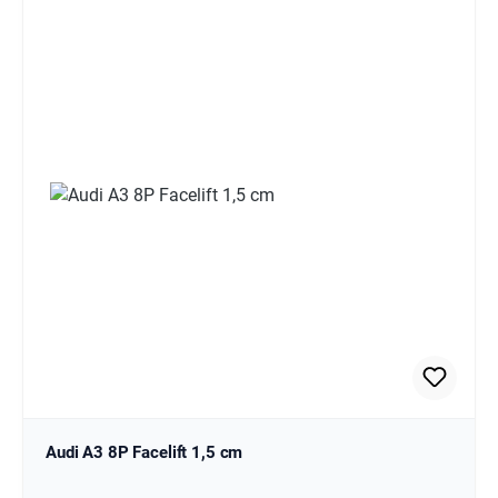
Audi A3 8P Facelift 1,5 cm