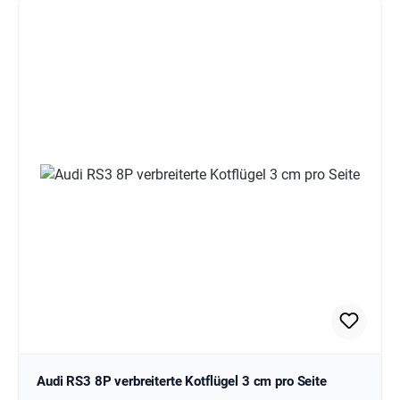
Audi RS3 8P verbreiterte Kotflügel 3 cm pro Seite