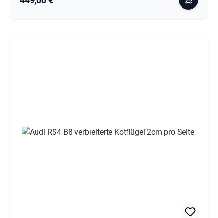
449,00 €