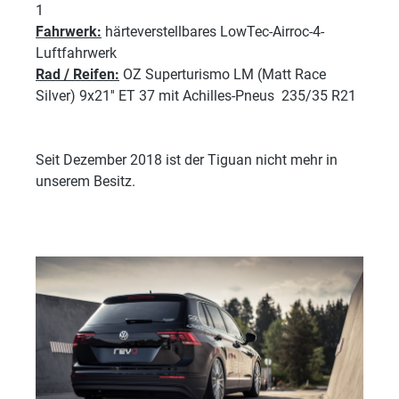
1
Fahrwerk:
härteverstellbares LowTec-Airroc-4-
Luftfahrwerk
Rad / Reifen:
OZ Superturismo LM (Matt Race
Silver) 9x21'' ET 37 mit Achilles-Pneus 235/35 R21
Seit Dezember 2018 ist der Tiguan nicht mehr in
unserem Besitz.