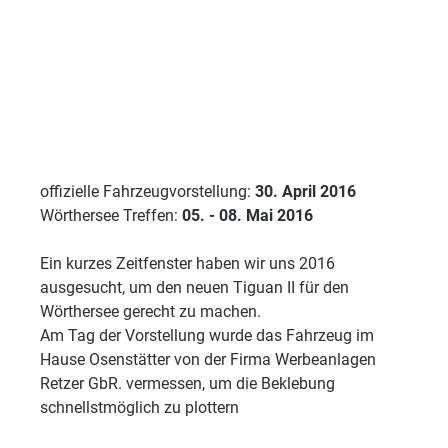
offizielle Fahrzeugvorstellung:
30. April 2016
Wörthersee Treffen:
05. - 08. Mai 2016
Ein kurzes Zeitfenster haben wir uns 2016
ausgesucht, um den neuen Tiguan II für den
Wörthersee gerecht zu machen.
Am Tag der Vorstellung wurde das Fahrzeug im
Hause Osenstätter von der Firma Werbeanlagen
Retzer GbR. vermessen, um die Beklebung
schnellstmöglich zu plottern