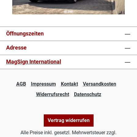
Öffnungszeiten
Adresse
MagSign International
AGB
Impressum
Kontakt
Versandkosten
Widerrufsrecht
Datenschutz
Vertrag widerrufen
Alle Preise inkl. gesetzl. Mehrwertsteuer zzgl.