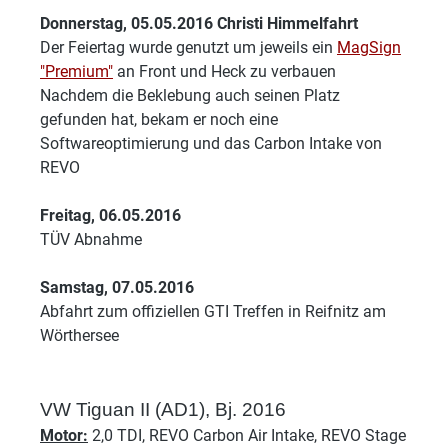
Donnerstag, 05.05.2016 Christi Himmelfahrt
Der Feiertag wurde genutzt um jeweils ein
MagSign
"Premium"
an Front und Heck zu verbauen
Nachdem die Beklebung auch seinen Platz
gefunden hat, bekam er noch eine
Softwareoptimierung und das Carbon Intake von
REVO
Freitag, 06.05.2016
TÜV Abnahme
Samstag, 07.05.2016
Abfahrt zum offiziellen GTI Treffen in Reifnitz am
Wörthersee
VW Tiguan II (AD1), Bj. 2016
Motor:
2,0 TDI, REVO Carbon Air Intake, REVO Stage