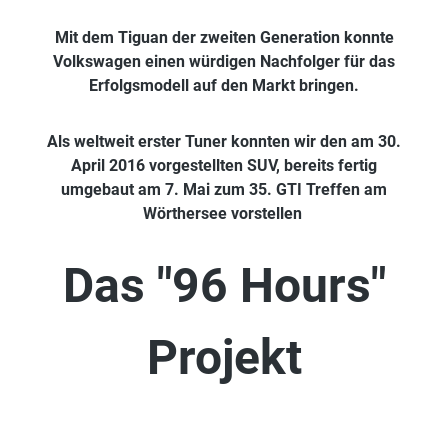
Mit dem Tiguan der zweiten Generation konnte
Volkswagen einen würdigen Nachfolger für das
Erfolgsmodell auf den Markt bringen.
Als weltweit erster Tuner konnten wir den am 30.
April 2016 vorgestellten SUV, bereits fertig
umgebaut am 7. Mai zum 35. GTI Treffen am
Wörthersee vorstellen
Das "96 Hours"
Projekt