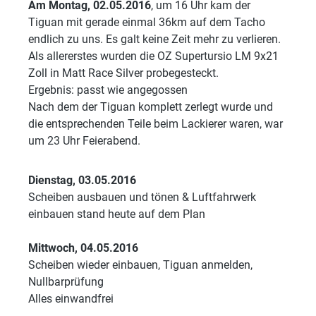
Am Montag, 02.05.2016
, um 16 Uhr kam der
Tiguan mit gerade einmal 36km auf dem Tacho
endlich zu uns. Es galt keine Zeit mehr zu verlieren.
Als allererstes wurden die OZ Supertursio LM 9x21
Zoll in Matt Race Silver probegesteckt.
Ergebnis: passt wie angegossen
Nach dem der Tiguan komplett zerlegt wurde und
die entsprechenden Teile beim Lackierer waren, war
um 23 Uhr Feierabend.
Dienstag, 03.05.2016
Scheiben ausbauen und tönen & Luftfahrwerk
einbauen stand heute auf dem Plan
Mittwoch, 04.05.2016
Scheiben wieder einbauen, Tiguan anmelden,
Nullbarprüfung
Alles einwandfrei