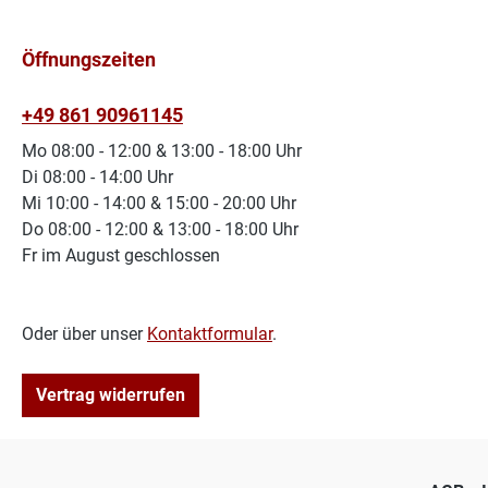
Öffnungszeiten
+49 861 90961145
Mo 08:00 - 12:00 & 13:00 - 18:00 Uhr
Di 08:00 - 14:00 Uhr
Mi 10:00 - 14:00 & 15:00 - 20:00 Uhr
Do 08:00 - 12:00 & 13:00 - 18:00 Uhr
Fr im August geschlossen
Oder über unser
Kontaktformular
.
Vertrag widerrufen