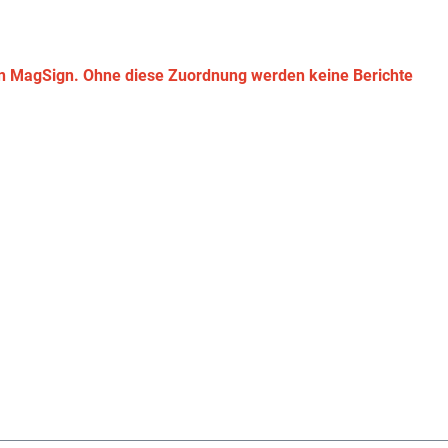
ten MagSign. Ohne diese Zuordnung werden keine Berichte