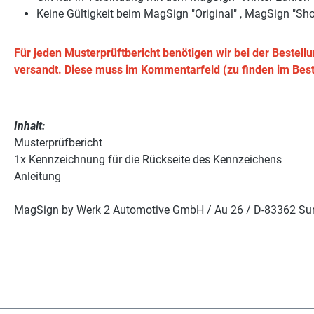
Keine Gültigkeit beim MagSign "Original" , MagSign "S
Für jeden Musterprüftbericht benötigen wir bei der Beste
versandt. Diese muss im Kommentarfeld (zu finden im Bes
Inhalt:
Musterprüfbericht
1x Kennzeichnung für die Rückseite des Kennzeichens
Anleitung
MagSign by Werk 2 Automotive GmbH / Au 26 / D-83362 Sur