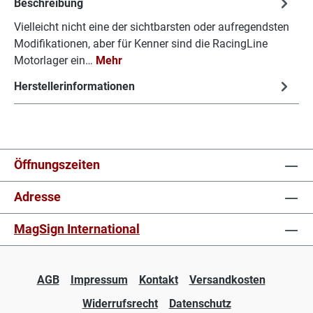
Beschreibung
Vielleicht nicht eine der sichtbarsten oder aufregendsten
Modifikationen, aber für Kenner sind die RacingLine
Motorlager ein…
Mehr
Herstellerinformationen
Öffnungszeiten
Adresse
MagSign International
AGB
Impressum
Kontakt
Versandkosten
Widerrufsrecht
Datenschutz