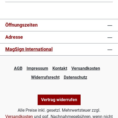
Öffnungszeiten
Adresse
MagSign International
AGB
Impressum
Kontakt
Versandkosten
Widerrufsrecht
Datenschutz
Vertrag widerrufen
Alle Preise inkl. gesetzl. Mehrwertsteuer zzgl.
Versandkosten
und ggf. Nachnahmegebühren, wenn nicht