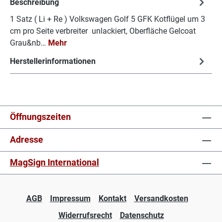
Beschreibung
1 Satz ( Li + Re ) Volkswagen Golf 5 GFK Kotflügel um 3
cm pro Seite verbreiter unlackiert, Oberfläche Gelcoat
Grau&nb…
Mehr
Herstellerinformationen
Öffnungszeiten
Adresse
MagSign International
AGB
Impressum
Kontakt
Versandkosten
Widerrufsrecht
Datenschutz