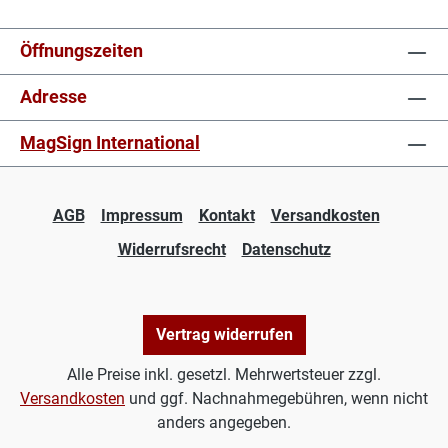
Öffnungszeiten
Adresse
MagSign International
AGB
Impressum
Kontakt
Versandkosten
Widerrufsrecht
Datenschutz
Vertrag widerrufen
Alle Preise inkl. gesetzl. Mehrwertsteuer zzgl.
Versandkosten
und ggf. Nachnahmegebühren, wenn nicht
anders angegeben.