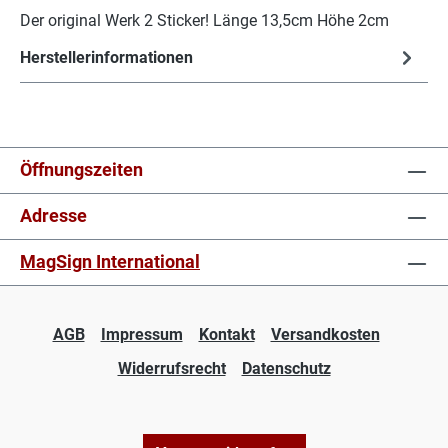
Der original Werk 2 Sticker! Länge 13,5cm Höhe 2cm
Herstellerinformationen
Öffnungszeiten
Adresse
MagSign International
AGB
Impressum
Kontakt
Versandkosten
Widerrufsrecht
Datenschutz