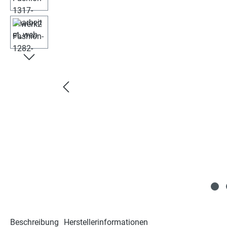
Beschreibung
Herstellerinformationen