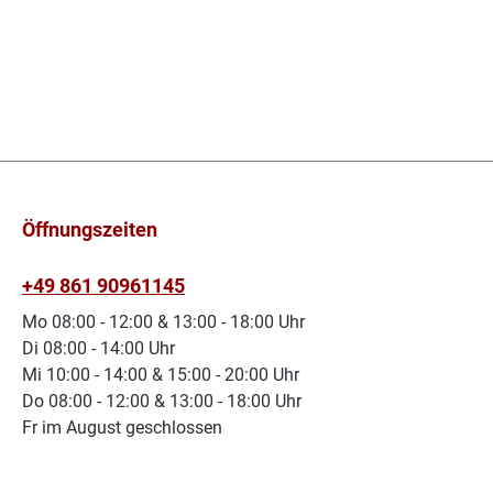
Öffnungszeiten
+49 861 90961145
Mo 08:00 - 12:00 & 13:00 - 18:00 Uhr
Di 08:00 - 14:00 Uhr
Mi 10:00 - 14:00 & 15:00 - 20:00 Uhr
Do 08:00 - 12:00 & 13:00 - 18:00 Uhr
Fr im August geschlossen