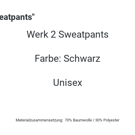
eatpants"
Werk 2 Sweatpants
Farbe: Schwarz
Unisex
Materialzusammensetzung: 70% Baumwolle / 30% Polyester