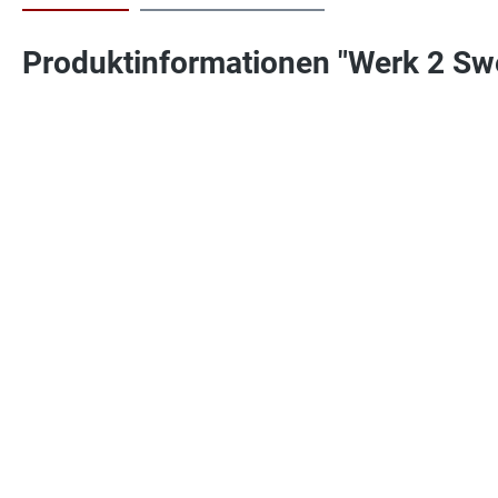
Produktinformationen "Werk 2 Sw