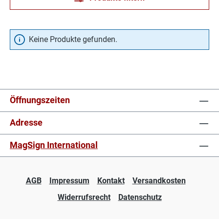
Keine Produkte gefunden.
Öffnungszeiten
Adresse
MagSign International
AGB
Impressum
Kontakt
Versandkosten
Widerrufsrecht
Datenschutz