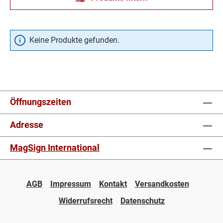
Keine Produkte gefunden.
Öffnungszeiten
Adresse
MagSign International
AGB
Impressum
Kontakt
Versandkosten
Widerrufsrecht
Datenschutz