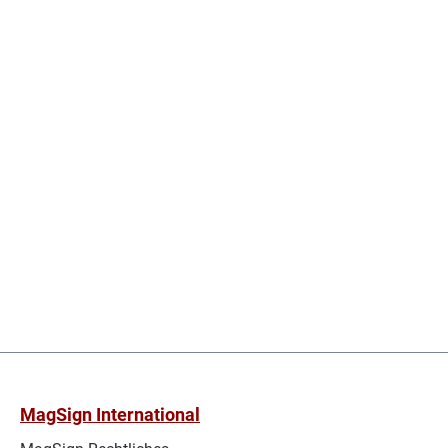
MagSign International