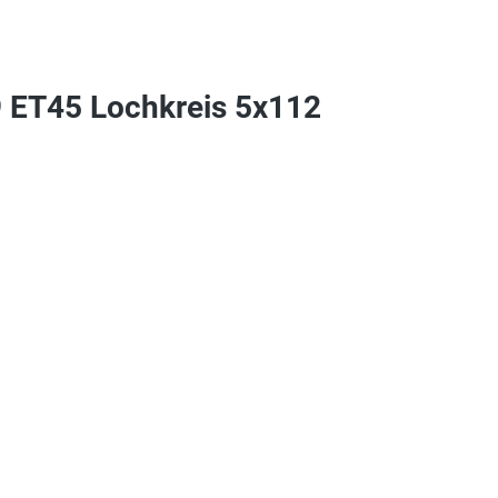
9 ET45 Lochkreis 5x112