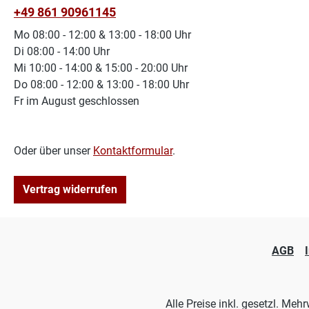
+49 861 90961145
Mo 08:00 - 12:00 & 13:00 - 18:00 Uhr
Di 08:00 - 14:00 Uhr
Mi 10:00 - 14:00 & 15:00 - 20:00 Uhr
Do 08:00 - 12:00 & 13:00 - 18:00 Uhr
Fr im August geschlossen
Oder über unser
Kontaktformular
.
Vertrag widerrufen
AGB
Alle Preise inkl. gesetzl. Meh