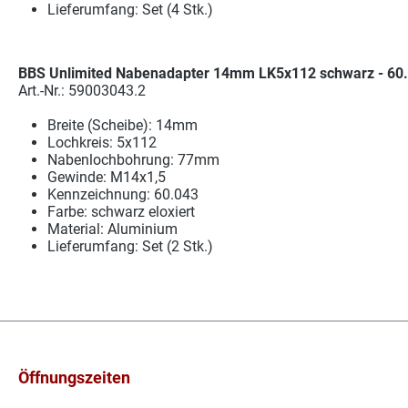
Lieferumfang: Set (4 Stk.)
BBS Unlimited Nabenadapter 14mm LK5x112 schwarz - 60.0
Art.-Nr.: 59003043.2
Breite (Scheibe): 14mm
Lochkreis: 5x112
Nabenlochbohrung: 77mm
Gewinde: M14x1,5
Kennzeichnung: 60.043
Farbe: schwarz eloxiert
Material: Aluminium
Lieferumfang: Set (2 Stk.)
Öffnungszeiten