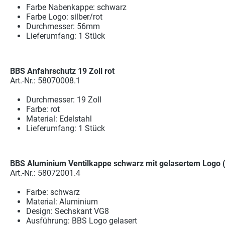
Farbe Nabenkappe: schwarz
Farbe Logo: silber/rot
Durchmesser: 56mm
Lieferumfang: 1 Stück
BBS Anfahrschutz 19 Zoll rot
Art.-Nr.: 58070008.1
Durchmesser: 19 Zoll
Farbe: rot
Material: Edelstahl
Lieferumfang: 1 Stück
BBS Aluminium Ventilkappe schwarz mit gelasertem Logo (
Art.-Nr.: 58072001.4
Farbe: schwarz
Material: Aluminium
Design: Sechskant VG8
Ausführung: BBS Logo gelasert