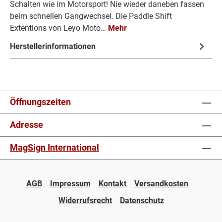
Schalten wie im Motorsport! Nie wieder daneben fassen
beim schnellen Gangwechsel. Die Paddle Shift
Extentions von Leyo Moto…
Mehr
Herstellerinformationen
Öffnungszeiten
Adresse
MagSign International
AGB
Impressum
Kontakt
Versandkosten
Widerrufsrecht
Datenschutz