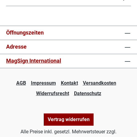
Öffnungszeiten
Adresse
MagSign International
AGB
Impressum
Kontakt
Versandkosten
Widerrufsrecht
Datenschutz
Vertrag widerrufen
Alle Preise inkl. gesetzl. Mehrwertsteuer zzgl.